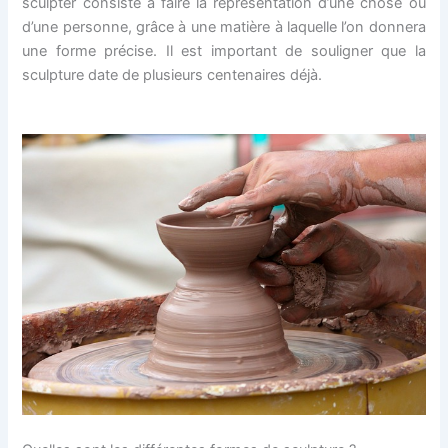
sculpter consiste à faire la représentation d’une chose ou
d’une personne, grâce à une matière à laquelle l’on donnera
une forme précise. Il est important de souligner que la
sculpture date de plusieurs centenaires déjà.