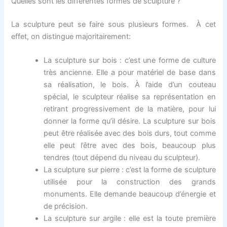
Quelles sont les différentes formes de sculpture ?
La sculpture peut se faire sous plusieurs formes. À cet
effet, on distingue majoritairement:
La sculpture sur bois : c’est une forme de culture
très ancienne. Elle a pour matériel de base dans
sa réalisation, le bois. À l’aide d’un couteau
spécial, le sculpteur réalise sa représentation en
retirant progressivement de la matière, pour lui
donner la forme qu’il désire. La sculpture sur bois
peut être réalisée avec des bois durs, tout comme
elle peut l’être avec des bois, beaucoup plus
tendres (tout dépend du niveau du sculpteur).
La sculpture sur pierre : c’est la forme de sculpture
utilisée pour la construction des grands
monuments. Elle demande beaucoup d’énergie et
de précision.
La sculpture sur argile : elle est la toute première