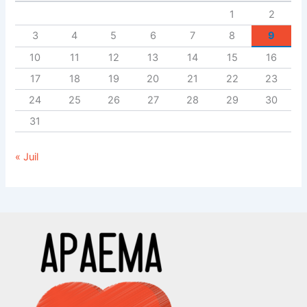
1
2
3
4
5
6
7
8
9
10
11
12
13
14
15
16
17
18
19
20
21
22
23
24
25
26
27
28
29
30
31
« Juil