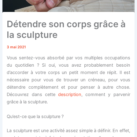
Détendre son corps grâce à
la sculpture
3 mai 2021
Vous sentez-vous absorbé par vos multiples occupations
du quotidien ? Si oui, vous avez probablement besoin
d’accorder à votre corps un petit moment de répit. Il est
nécessaire pour vous de trouver un créneau, pour vous
détendre complètement et pour penser à autre chose.
Découvrez dans cette
description
, comment y parvenir
grâce à la sculpture.
Qu’est-ce que la sculpture ?
La sculpture est une activité assez simple à définir. En effet,