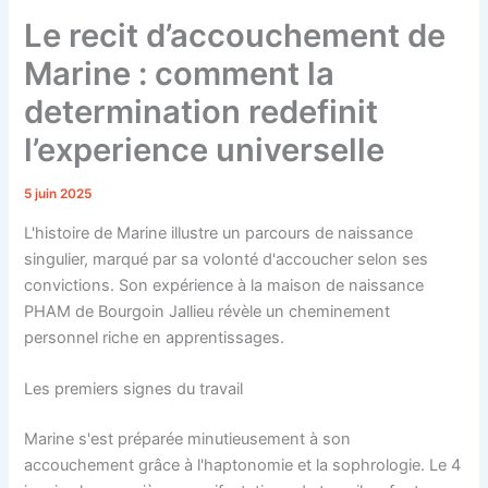
Le recit d’accouchement de
Marine : comment la
determination redefinit
l’experience universelle
5 juin 2025
L'histoire de Marine illustre un parcours de naissance
singulier, marqué par sa volonté d'accoucher selon ses
convictions. Son expérience à la maison de naissance
PHAM de Bourgoin Jallieu révèle un cheminement
personnel riche en apprentissages.
Les premiers signes du travail
Marine s'est préparée minutieusement à son
accouchement grâce à l'haptonomie et la sophrologie. Le 4