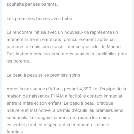
souhaité par ses parents.
Les premières heures avec bébé
La rencontre initiale avec un nouveau-né représente un
moment riche en émotions, particulièrement après un
parcours de naissance aussi intense que celui de Marine.
Ces instants précieux créent des souvenirs indélébiles pour
les parents.
Le peau à peau et les premiers soins
Après la naissance d'Arthur, pesant 4,390 kg, l'équipe de la
maison de naissance PHAM a facilité le contact immédiat
entre la mère et son enfant. Le peau à peau, pratique
naturelle et instinctive, a permis d'établir les premiers liens
sensoriels. Les sages-femmes ont réalisé les soins
essentiels tout en respectant ce moment d'intimité
familiale.