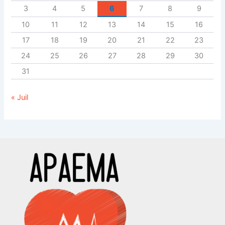
3
4
5
6
7
8
9
10
11
12
13
14
15
16
17
18
19
20
21
22
23
24
25
26
27
28
29
30
31
« Juil