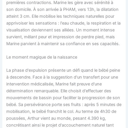
premières contractions. Marine les gère avec sérénité à
son domicile. À son arrivée à PHAM, vers 13h, la dilatation
atteint 3 cm. Elle mobilise les techniques naturelles pour
apprivoiser les sensations : l'eau chaude, la respiration et la
visualisation deviennent ses alliées. Un moment intense
survient, mêlant peur et impression de perdre pied, mais
Marine parvient à maintenir sa confiance en ses capacités.
Le moment magique de la naissance
La phase d'expulsion présente un défi quand le bébé peine
à descendre. Face à la suggestion d'un transfert pour une
intervention médicalisée, Marine fait preuve d'une
détermination remarquable. Elle choisit d'effectuer des
mouvements de bassin pour faciliter la progression de son
bébé. Sa persévérance porte ses fruits : après 5 minutes de
mobilisation, le bébé franchit le col. Au terme de 4h30 de
poussées, Arthur vient au monde, pesant 4.390 kg,
concrétisant ainsi le projet d'accouchement naturel tant