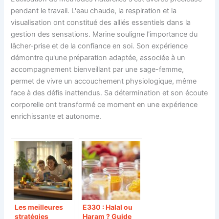
pendant le travail. L'eau chaude, la respiration et la
visualisation ont constitué des alliés essentiels dans la
gestion des sensations. Marine souligne l'importance du
lâcher-prise et de la confiance en soi. Son expérience
démontre qu'une préparation adaptée, associée à un
accompagnement bienveillant par une sage-femme,
permet de vivre un accouchement physiologique, même
face à des défis inattendus. Sa détermination et son écoute
corporelle ont transformé ce moment en une expérience
enrichissante et autonome.
Les meilleures
E330 : Halal ou
stratégies
Haram ? Guide