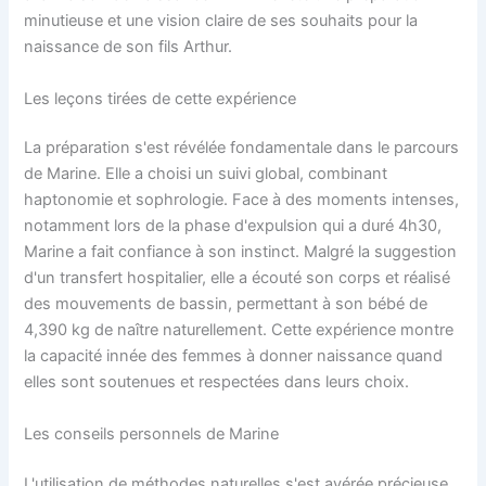
minutieuse et une vision claire de ses souhaits pour la
naissance de son fils Arthur.
Les leçons tirées de cette expérience
La préparation s'est révélée fondamentale dans le parcours
de Marine. Elle a choisi un suivi global, combinant
haptonomie et sophrologie. Face à des moments intenses,
notamment lors de la phase d'expulsion qui a duré 4h30,
Marine a fait confiance à son instinct. Malgré la suggestion
d'un transfert hospitalier, elle a écouté son corps et réalisé
des mouvements de bassin, permettant à son bébé de
4,390 kg de naître naturellement. Cette expérience montre
la capacité innée des femmes à donner naissance quand
elles sont soutenues et respectées dans leurs choix.
Les conseils personnels de Marine
L'utilisation de méthodes naturelles s'est avérée précieuse