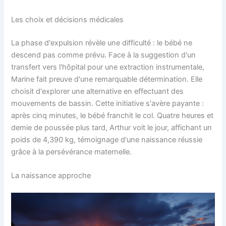
Les choix et décisions médicales
La phase d'expulsion révèle une difficulté : le bébé ne
descend pas comme prévu. Face à la suggestion d'un
transfert vers l'hôpital pour une extraction instrumentale,
Marine fait preuve d'une remarquable détermination. Elle
choisit d'explorer une alternative en effectuant des
mouvements de bassin. Cette initiative s'avère payante :
après cinq minutes, le bébé franchit le col. Quatre heures et
demie de poussée plus tard, Arthur voit le jour, affichant un
poids de 4,390 kg, témoignage d'une naissance réussie
grâce à la persévérance maternelle.
La naissance approche