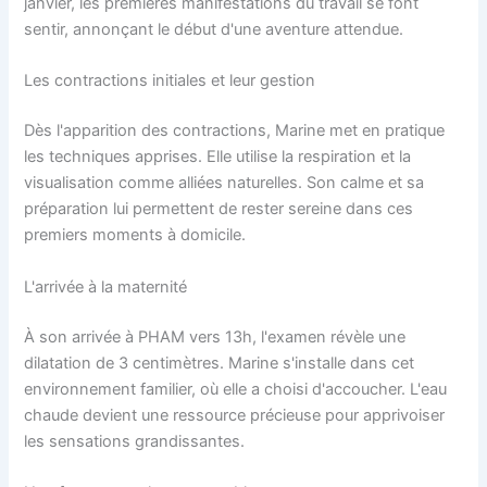
janvier, les premières manifestations du travail se font
sentir, annonçant le début d'une aventure attendue.
Les contractions initiales et leur gestion
Dès l'apparition des contractions, Marine met en pratique
les techniques apprises. Elle utilise la respiration et la
visualisation comme alliées naturelles. Son calme et sa
préparation lui permettent de rester sereine dans ces
premiers moments à domicile.
L'arrivée à la maternité
À son arrivée à PHAM vers 13h, l'examen révèle une
dilatation de 3 centimètres. Marine s'installe dans cet
environnement familier, où elle a choisi d'accoucher. L'eau
chaude devient une ressource précieuse pour apprivoiser
les sensations grandissantes.