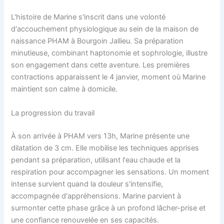
L'histoire de Marine s'inscrit dans une volonté
d'accouchement physiologique au sein de la maison de
naissance PHAM à Bourgoin Jallieu. Sa préparation
minutieuse, combinant haptonomie et sophrologie, illustre
son engagement dans cette aventure. Les premières
contractions apparaissent le 4 janvier, moment où Marine
maintient son calme à domicile.
La progression du travail
À son arrivée à PHAM vers 13h, Marine présente une
dilatation de 3 cm. Elle mobilise les techniques apprises
pendant sa préparation, utilisant l'eau chaude et la
respiration pour accompagner les sensations. Un moment
intense survient quand la douleur s'intensifie,
accompagnée d'appréhensions. Marine parvient à
surmonter cette phase grâce à un profond lâcher-prise et
une confiance renouvelée en ses capacités.