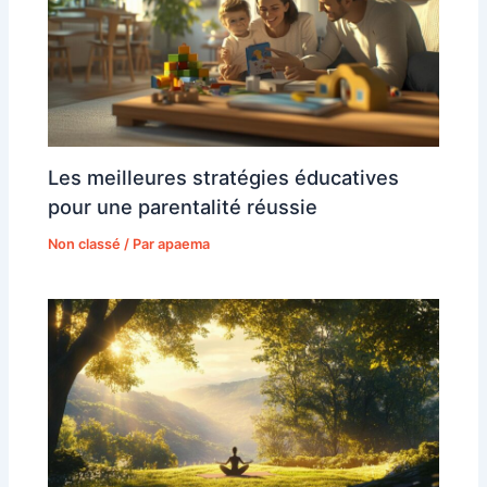
Les meilleures stratégies éducatives
pour une parentalité réussie
Non classé
/ Par
apaema