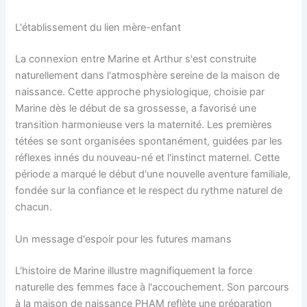
L'établissement du lien mère-enfant
La connexion entre Marine et Arthur s'est construite
naturellement dans l'atmosphère sereine de la maison de
naissance. Cette approche physiologique, choisie par
Marine dès le début de sa grossesse, a favorisé une
transition harmonieuse vers la maternité. Les premières
tétées se sont organisées spontanément, guidées par les
réflexes innés du nouveau-né et l'instinct maternel. Cette
période a marqué le début d'une nouvelle aventure familiale,
fondée sur la confiance et le respect du rythme naturel de
chacun.
Un message d'espoir pour les futures mamans
L'histoire de Marine illustre magnifiquement la force
naturelle des femmes face à l'accouchement. Son parcours
à la maison de naissance PHAM reflète une préparation