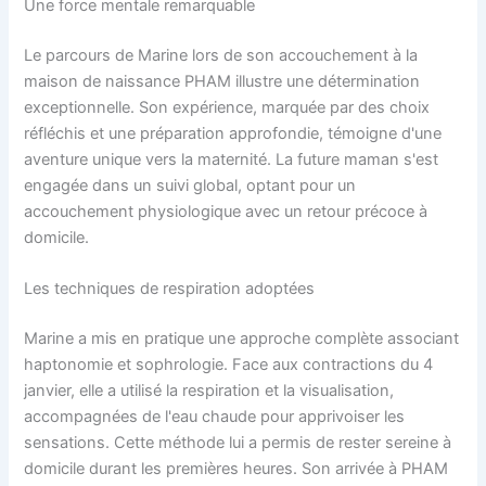
Une force mentale remarquable
Le parcours de Marine lors de son accouchement à la
maison de naissance PHAM illustre une détermination
exceptionnelle. Son expérience, marquée par des choix
réfléchis et une préparation approfondie, témoigne d'une
aventure unique vers la maternité. La future maman s'est
engagée dans un suivi global, optant pour un
accouchement physiologique avec un retour précoce à
domicile.
Les techniques de respiration adoptées
Marine a mis en pratique une approche complète associant
haptonomie et sophrologie. Face aux contractions du 4
janvier, elle a utilisé la respiration et la visualisation,
accompagnées de l'eau chaude pour apprivoiser les
sensations. Cette méthode lui a permis de rester sereine à
domicile durant les premières heures. Son arrivée à PHAM