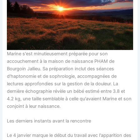
Marine s'est minutieusement préparée pour son
accouchement à la maison de naissance PHAM de
Bourgoin Jallieu. Sa préparation inclut des séances
d'haptonomie et de sophrologie, accompagnées de
lectures approfondies sur la gestion de la douleur. La
dernière échographie révèle un bébé estimé entre 3.8 et
4.2 kg, une taille semblable à celle qu'avaient Marine et son
conjoint à leur naissance.
Les derniers instants avant la rencontre
Le 4 janvier marque le début du travail avec l'apparition des