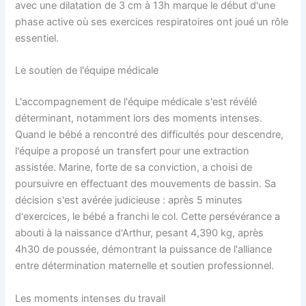
avec une dilatation de 3 cm à 13h marque le début d'une
phase active où ses exercices respiratoires ont joué un rôle
essentiel.
Le soutien de l'équipe médicale
L'accompagnement de l'équipe médicale s'est révélé
déterminant, notamment lors des moments intenses.
Quand le bébé a rencontré des difficultés pour descendre,
l'équipe a proposé un transfert pour une extraction
assistée. Marine, forte de sa conviction, a choisi de
poursuivre en effectuant des mouvements de bassin. Sa
décision s'est avérée judicieuse : après 5 minutes
d'exercices, le bébé a franchi le col. Cette persévérance a
abouti à la naissance d'Arthur, pesant 4,390 kg, après
4h30 de poussée, démontrant la puissance de l'alliance
entre détermination maternelle et soutien professionnel.
Les moments intenses du travail