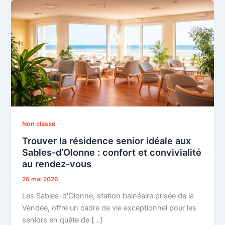
Non classé
Trouver la résidence senior idéale aux
Sables-d’Olonne : confort et convivialité
au rendez-vous
26 mai 2026
Les Sables-d'Olonne, station balnéaire prisée de la
Vendée, offre un cadre de vie exceptionnel pour les
seniors en quête de […]