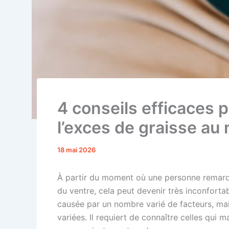
4 conseils efficaces 
l’exces de graisse au
18 mai 2026
À partir du moment où une personne remarqu
du ventre, cela peut devenir très inconforta
causée par un nombre varié de facteurs, mais
variées. Il requiert de connaître celles qui 