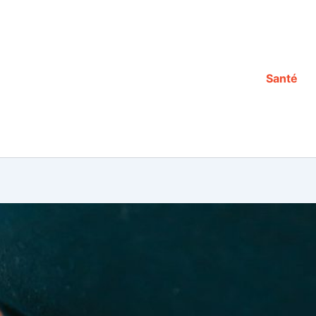
Santé