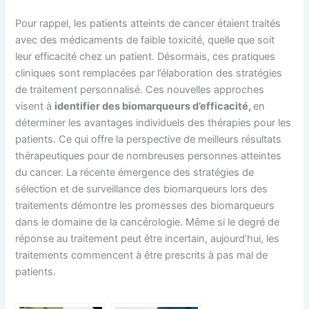
Pour rappel, les patients atteints de cancer étaient traités
avec des médicaments de faible toxicité, quelle que soit
leur efficacité chez un patient. Désormais, ces pratiques
cliniques sont remplacées par l’élaboration des stratégies
de traitement personnalisé. Ces nouvelles approches
visent à
identifier des biomarqueurs d’efficacité,
en
déterminer les avantages individuels des thérapies pour les
patients. Ce qui offre la perspective de meilleurs résultats
thérapeutiques pour de nombreuses personnes atteintes
du cancer. La récente émergence des stratégies de
sélection et de surveillance des biomarqueurs lors des
traitements démontre les promesses des biomarqueurs
dans le domaine de la cancérologie. Même si le degré de
réponse au traitement peut être incertain, aujourd’hui, les
traitements commencent à être prescrits à pas mal de
patients.