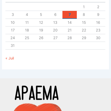
1
2
3
4
5
6
7
8
9
10
11
12
13
14
15
16
17
18
19
20
21
22
23
24
25
26
27
28
29
30
31
« Juil