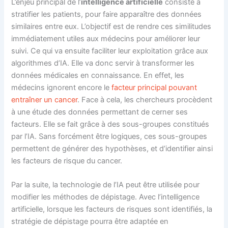
L’enjeu principal de l’
intelligence artificielle
consiste à
stratifier les patients, pour faire apparaître des données
similaires entre eux. L’objectif est de rendre ces similitudes
immédiatement utiles aux médecins pour améliorer leur
suivi. Ce qui va ensuite faciliter leur exploitation grâce aux
algorithmes d’IA. Elle va donc servir à transformer les
données médicales en connaissance. En effet, les
médecins ignorent encore le
facteur principal pouvant
entraîner un cancer
. Face à cela, les chercheurs procèdent
à une étude des données permettant de cerner ses
facteurs. Elle se fait grâce à des sous-groupes constitués
par l’IA. Sans forcément être logiques, ces sous-groupes
permettent de générer des hypothèses, et d’identifier ainsi
les facteurs de risque du cancer.
Par la suite, la technologie de l’IA peut être utilisée pour
modifier les méthodes de dépistage. Avec l’intelligence
artificielle, lorsque les facteurs de risques sont identifiés, la
stratégie de dépistage pourra être adaptée en