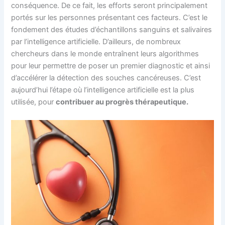
conséquence. De ce fait, les efforts seront principalement
portés sur les personnes présentant ces facteurs. C’est le
fondement des études d’échantillons sanguins et salivaires
par l’intelligence artificielle. D’ailleurs, de nombreux
chercheurs dans le monde entraînent leurs algorithmes
pour leur permettre de poser un premier diagnostic et ainsi
d’accélérer la détection des souches cancéreuses. C’est
aujourd’hui l’étape où l’intelligence artificielle est la plus
utilisée, pour
contribuer au progrès thérapeutique.