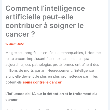
Comment l’intelligence
artificielle peut-elle
contribuer à soigner le
cancer ?
17 août 2022
Malgré ses progrès scientifiques remarquables, L’Homme
reste encore impuissant face aux cancers. Jusqu’à
aujourd’hui, ces pathologies protéiformes entraînent des
millions de morts par an. Heureusement, l’intelligence
artificielle devient de plus en plus prometteuse parmi les
potentiels
soins contre le cancer
.
L’influence de l’IA sur la détection et le traitement du
cancer