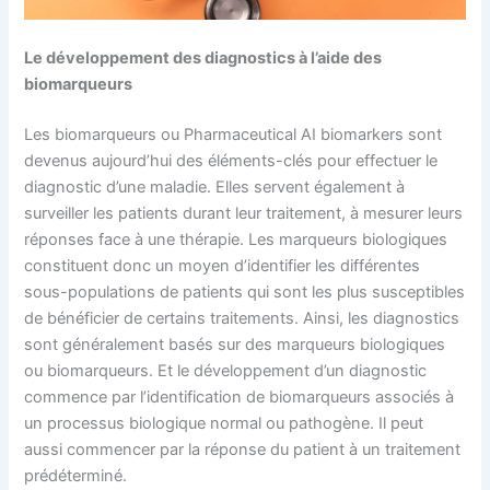
Le développement des diagnostics à l’aide des
biomarqueurs
Les biomarqueurs ou Pharmaceutical AI biomarkers sont
devenus aujourd’hui des éléments-clés pour effectuer le
diagnostic d’une maladie. Elles servent également à
surveiller les patients durant leur traitement, à mesurer leurs
réponses face à une thérapie. Les marqueurs biologiques
constituent donc un moyen d’identifier les différentes
sous-populations de patients qui sont les plus susceptibles
de bénéficier de certains traitements. Ainsi, les diagnostics
sont généralement basés sur des marqueurs biologiques
ou biomarqueurs. Et le développement d’un diagnostic
commence par l’identification de biomarqueurs associés à
un processus biologique normal ou pathogène. Il peut
aussi commencer par la réponse du patient à un traitement
prédéterminé.